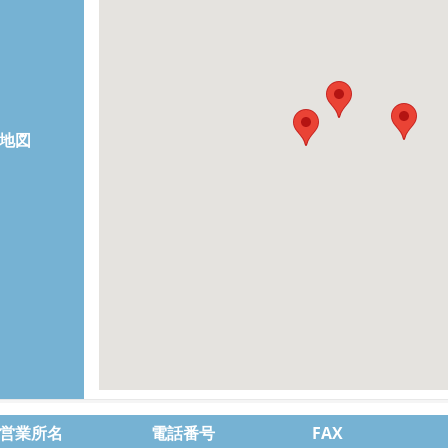
地図
営業所名
電話番号
FAX