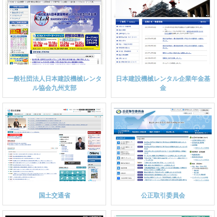
一般社団法人日本建設機械レンタ
日本建設機械レンタル企業年金基
ル協会九州支部
金
国土交通省
公正取引委員会