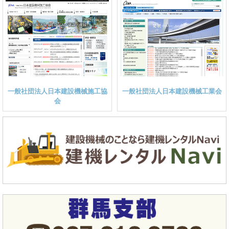
一般社団法人日本建設機械施工協
一般社団法人日本建設機械工業会
会