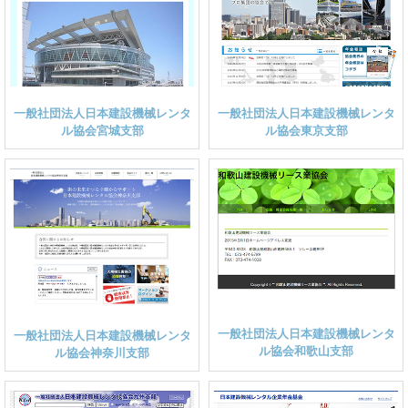
一般社団法人日本建設機械レンタ
一般社団法人日本建設機械レンタ
ル協会宮城支部
ル協会東京支部
一般社団法人日本建設機械レンタ
一般社団法人日本建設機械レンタ
ル協会和歌山支部
ル協会神奈川支部